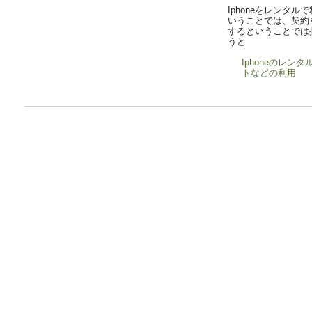
Iphoneをレンタル
いうことでは、契約
するということでは
うと
Iphoneのレン
トなどの利用