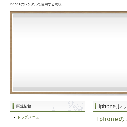
Iphoneのレンタルで使用する意味
Iphone,
関連情報
トップメニュー
Iphon